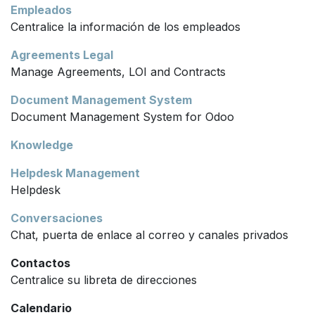
Empleados
Centralice la información de los empleados
Agreements Legal
Manage Agreements, LOI and Contracts
Document Management System
Document Management System for Odoo
Knowledge
Helpdesk Management
Helpdesk
Conversaciones
Chat, puerta de enlace al correo y canales privados
Contactos
Centralice su libreta de direcciones
Calendario