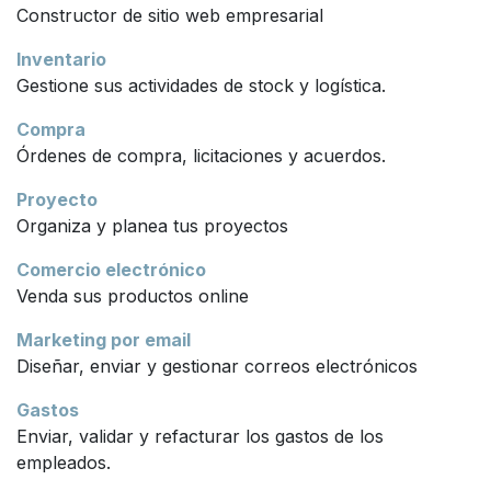
Constructor de sitio web empresarial
Inventario
Gestione sus actividades de stock y logística.
Compra
Órdenes de compra, licitaciones y acuerdos.
Proyecto
Organiza y planea tus proyectos
Comercio electrónico
Venda sus productos online
Marketing por email
Diseñar, enviar y gestionar correos electrónicos
Gastos
Enviar, validar y refacturar los gastos de los
empleados.