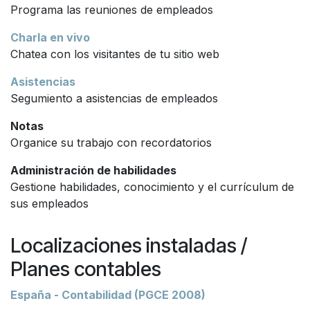
Programa las reuniones de empleados
Charla en vivo
Chatea con los visitantes de tu sitio web
Asistencias
Segumiento a asistencias de empleados
Notas
Organice su trabajo con recordatorios
Administración de habilidades
Gestione habilidades, conocimiento y el currículum de
sus empleados
Localizaciones instaladas /
Planes contables
España - Contabilidad (PGCE 2008)