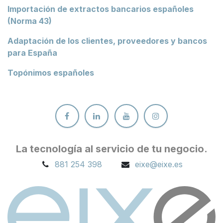
Importación de extractos bancarios españoles
(Norma 43)
Adaptación de los clientes, proveedores y bancos
para España
Topónimos españoles
La tecnología al servicio de tu ne
gocio.
881 254 398
eixe@eixe.es