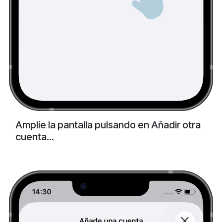
Amplíe la pantalla pulsando en Añadir otra
cuenta...