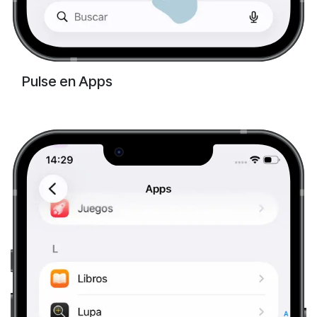
Pulse en Apps