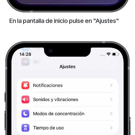
En la pantalla de inicio pulse en "Ajustes"