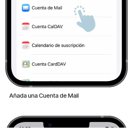
Añada una Cuenta de Mail