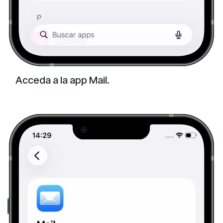
Acceda a la app Mail.