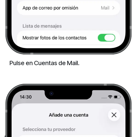
Pulse en Cuentas de Mail.